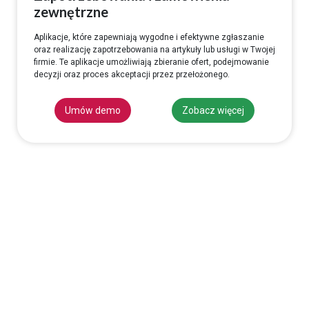
zewnętrzne
Aplikacje, które zapewniają wygodne i efektywne zgłaszanie
oraz realizację zapotrzebowania na artykuły lub usługi w Twojej
firmie. Te aplikacje umożliwiają zbieranie ofert, podejmowanie
decyzji oraz proces akceptacji przez przełożonego.
Umów demo
Zobacz więcej