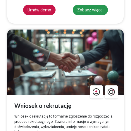
Umów demo
Zobacz więcej
Wniosek o rekrutację
Wniosek o rekrutację to formalne zgłoszenie do rozpoczęcia
procesu rekrutacyjnego. Zawiera informacje o wymaganym
doświadczeniu, wykształceniu, umiejętnościach kandydata