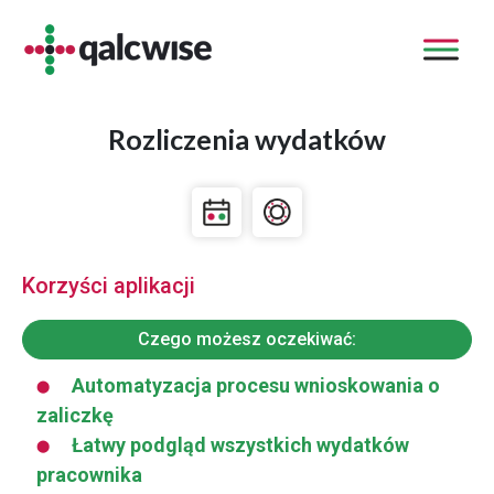
Rozliczenia wydatków
Korzyści aplikacji
Czego możesz oczekiwać:
Automatyzacja procesu wnioskowania o
zaliczkę
Łatwy podgląd wszystkich wydatków
pracownika