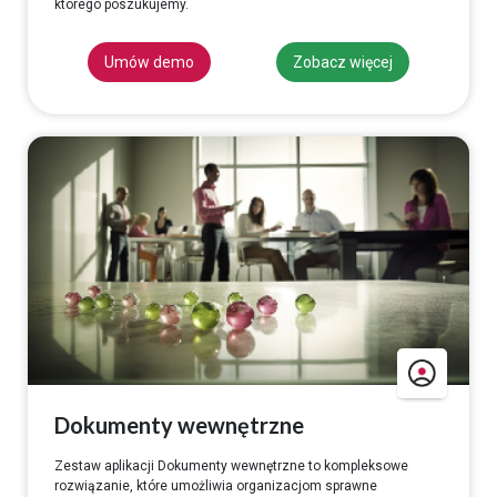
którego poszukujemy.
Umów demo
Zobacz więcej
Dokumenty wewnętrzne
Zestaw aplikacji Dokumenty wewnętrzne to kompleksowe
rozwiązanie, które umożliwia organizacjom sprawne