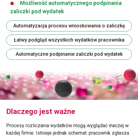
Możliwość automatycznego podpinania
zaliczki pod wydatek
Automatyzacja procesu wnioskowania o zaliczkę
Łatwy podgląd wszystkich wydatków pracownika
Automatyczne podpinanie zaliczki pod wydatek
Dlaczego jest ważne
Procesy rozliczania wydatków mogą wyglądać inaczej w
każdej firmie. Istnieje jednak schemat: pracownik zgłasza