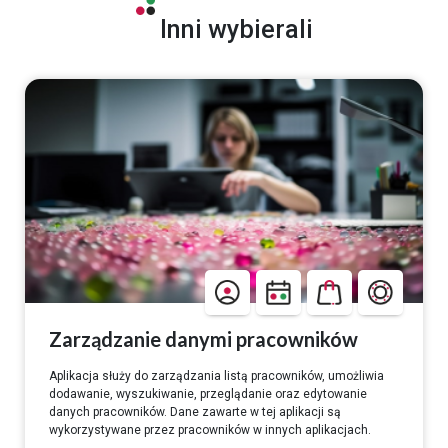
Inni wybierali
Zarządzanie danymi pracowników
Aplikacja służy do zarządzania listą pracowników, umożliwia
dodawanie, wyszukiwanie, przeglądanie oraz edytowanie
danych pracowników. Dane zawarte w tej aplikacji są
wykorzystywane przez pracowników w innych aplikacjach.